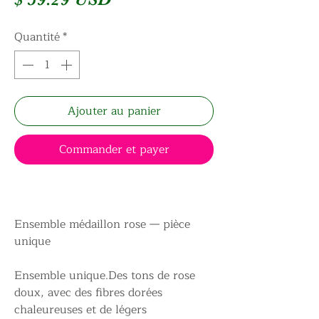
Quantité
*
Ajouter au panier
Commander et payer
Ensemble médaillon rose — pièce
unique
Ensemble unique.Des tons de rose
doux, avec des fibres dorées
chaleureuses et de légers