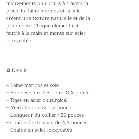
mouvements plus clairs à travers la
pièce. La laine mérinos et la soie
créent une texture naturelle et de la
profondeur.Chaque élément est
feutré à la main et monté sur acier
inoxydable.
✿ Détails
– Laine mérinos et soie
– Boucles d’oreilles : env. 0,8 pouce
– Tiges en acier chirurgical
– Médaillon : env. 1,2 pouce
– Longueur du collier : 26 pouces
– Chaîne d’extension de 4,5 pouces
– Chaîne en acier inoxydable