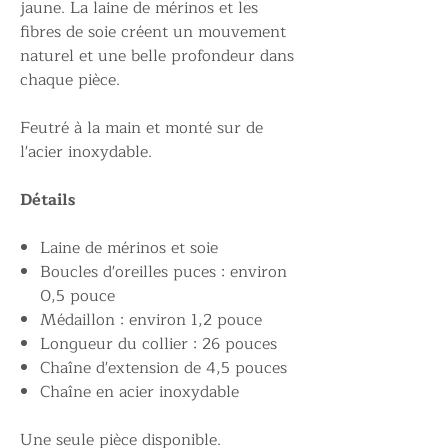
jaune. La laine de mérinos et les
fibres de soie créent un mouvement
naturel et une belle profondeur dans
chaque pièce.
Feutré à la main et monté sur de
l'acier inoxydable.
Détails
Laine de mérinos et soie
Boucles d'oreilles puces : environ
0,5 pouce
Médaillon : environ 1,2 pouce
Longueur du collier : 26 pouces
Chaîne d'extension de 4,5 pouces
Chaîne en acier inoxydable
Une seule pièce disponible.