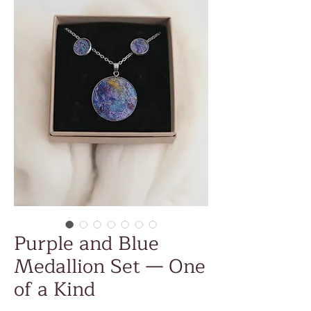
Purple and Blue
Medallion Set — One
of a Kind