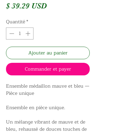
Prix
$ 39.29 USD
Quantité
*
Ajouter au panier
Commander et payer
Ensemble médaillon mauve et bleu —
Pièce unique
Ensemble en pièce unique.
Un mélange vibrant de mauve et de
bleu, rehaussé de douces touches de