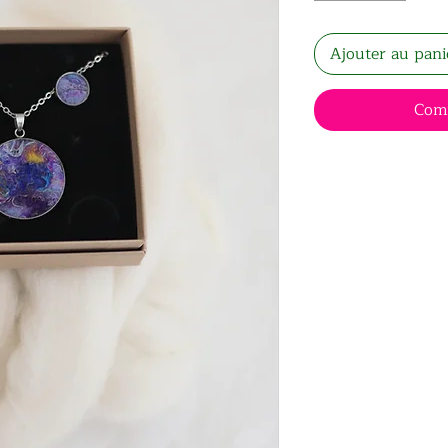
Ajouter au pani
Com