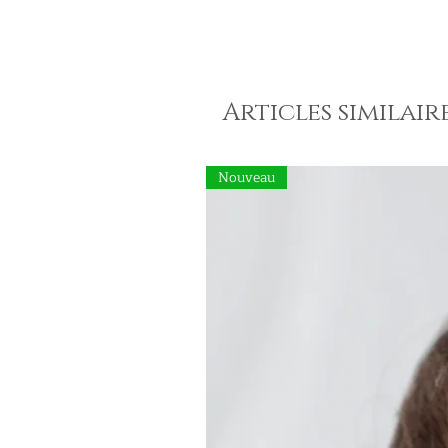
Articles similair
Nouveau