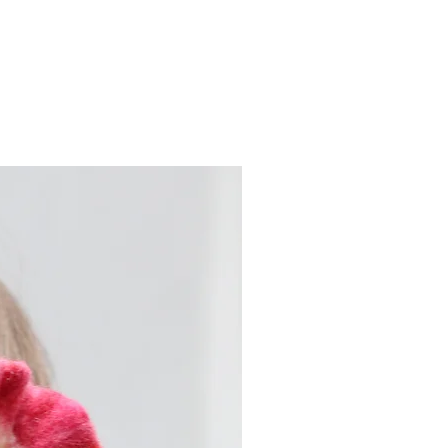
Nouveau