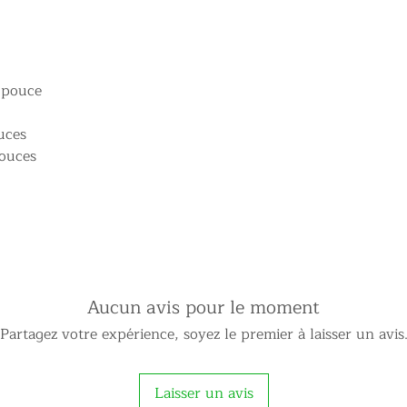
5 pouce
uces
pouces
Aucun avis pour le moment
Partagez votre expérience, soyez le premier à laisser un avis
Laisser un avis