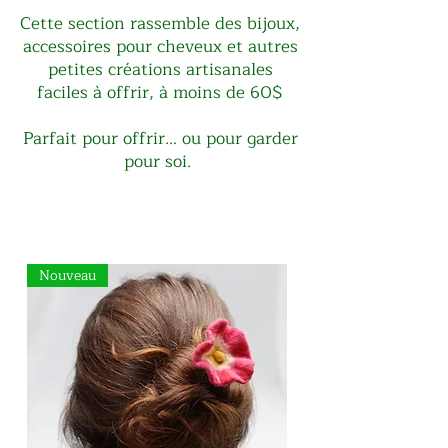
Cette section rassemble des bijoux,
accessoires pour cheveux et autres
petites créations artisanales
faciles à offrir, à moins de 60$
Parfait pour offrir… ou pour garder
pour soi.
Nouveau