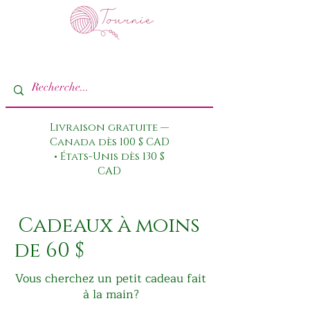
Livraison gratuite —
Canada dès 100 $ CAD
• États-Unis dès 130 $
CAD
Cadeaux à moins
de 60 $
Vous cherchez un petit cadeau fait
à la main?