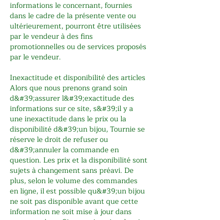
informations le concernant, fournies
dans le cadre de la présente vente ou
ultérieurement, pourront être utilisées
par le vendeur à des fins
promotionnelles ou de services proposés
par le vendeur.
Inexactitude et disponibilité des articles
Alors que nous prenons grand soin
d&#39;assurer l&#39;exactitude des
informations sur ce site, s&#39;il y a
une inexactitude dans le prix ou la
disponibilité d&#39;un bijou, Tournie se
réserve le droit de refuser ou
d&#39;annuler la commande en
question. Les prix et la disponibilité sont
sujets à changement sans préavi. De
plus, selon le volume des commandes
en ligne, il est possible qu&#39;un bijou
ne soit pas disponible avant que cette
information ne soit mise à jour dans