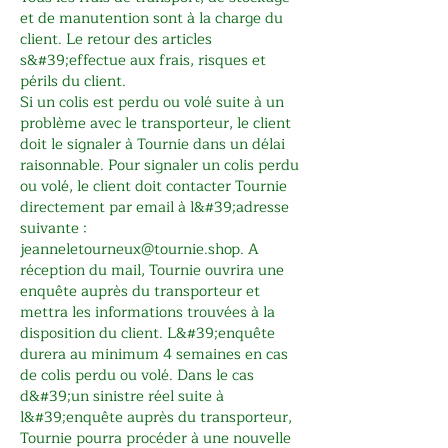
et de manutention sont à la charge du
client. Le retour des articles
s&#39;effectue aux frais, risques et
périls du client.
Si un colis est perdu ou volé suite à un
problème avec le transporteur, le client
doit le signaler à Tournie dans un délai
raisonnable. Pour signaler un colis perdu
ou volé, le client doit contacter Tournie
directement par email à l&#39;adresse
suivante :
jeanneletourneux@tournie.shop
. A
réception du mail, Tournie ouvrira une
enquête auprès du transporteur et
mettra les informations trouvées à la
disposition du client. L&#39;enquête
durera au minimum 4 semaines en cas
de colis perdu ou volé. Dans le cas
d&#39;un sinistre réel suite à
l&#39;enquête auprès du transporteur,
Tournie pourra procéder à une nouvelle