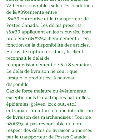
72 heures ouvrables selon les conditions
de l&#39;entente entre
l&#39;entreprise et le transporteur de
Postes Canada. Les délais prescrits
s&#39;appliquent en jours ouvrés, hors
problème d&#39;acheminement et en
fonction de la disponibilité des articles.
En cas de rupture de stock, le client
reconnaît le délai de
réapprovisionnement de 6 à 8 semaines.
Le délai de livraison ne court que
lorsque le produit est à nouveau
disponible.
Cas de force majeure ou événements
exceptionnels (catastrophes naturelles,
épidémies, grèves, lock-out, etc.)
entraînant un retard ou une interdiction
de livraison des marchandises : Tournie
n&#39;est pas responsable du non-
respect des délais de livraison annoncés
par le transporteur de Postes Canada .