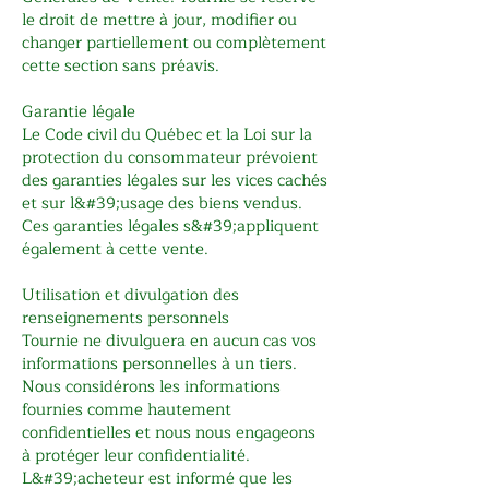
le droit de mettre à jour, modifier ou
changer partiellement ou complètement
cette section sans préavis.
Garantie légale
Le Code civil du Québec et la Loi sur la
protection du consommateur prévoient
des garanties légales sur les vices cachés
et sur l&#39;usage des biens vendus.
Ces garanties légales s&#39;appliquent
également à cette vente.
Utilisation et divulgation des
renseignements personnels
Tournie ne divulguera en aucun cas vos
informations personnelles à un tiers.
Nous considérons les informations
fournies comme hautement
confidentielles et nous nous engageons
à protéger leur confidentialité.
L&#39;acheteur est informé que les