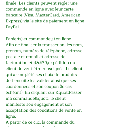
finale. Les clients peuvent régler une
commande en ligne avec leur carte
bancaire (Visa, MasterCard, American
Express) via le site de paiement en ligne
PayPal.
Panier(s) et commande(s) en ligne
Afin de finaliser la transaction, les nom,
prénom, numéro de téléphone, adresse
postale et e-mail et adresse de
facturation et d&#39;expédition du
client doivent être renseignés. Le client
qui a complété ses choix de produits
doit ensuite les valider ainsi que ses
coordonnées et son coupon (le cas
échéant). En cliquant sur &quot;Passer
ma commande&quot;, le client
manifeste son engagement et son
acceptation des conditions de vente en
ligne.
A partir de ce clic, la commande du