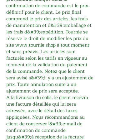
confirmation de commande est le prix
définitif pour le client. Le prix final
comprend le prix des articles, les frais
de manutention et d&#39;emballage et
les frais d&#39;expédition. Tournie se
réserve le droit de modifier les prix du
site
www.tournie.shop
à tout moment
et sans préavis. Les articles sont
facturés selon les tarifs en vigueur au
moment de la validation du paiement
de la commande. Notez que le client
sera avisé s&#39;il y a un ajustement de
prix. Toute annulation suite à un
ajustement de prix sera acceptée.
A la livraison du colis, le client recevra
une facture détaillée qui lui sera
adressée, avec le détail des taxes
appliquées. Nous recommandons au
client de conserver l&#39;e-mail de
confirmation de commande
jusqu&#39;à réception de la facture