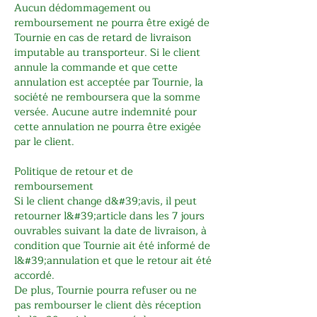
Aucun dédommagement ou
remboursement ne pourra être exigé de
Tournie en cas de retard de livraison
imputable au transporteur. Si le client
annule la commande et que cette
annulation est acceptée par Tournie, la
société ne remboursera que la somme
versée. Aucune autre indemnité pour
cette annulation ne pourra être exigée
par le client.
Politique de retour et de
remboursement
Si le client change d&#39;avis, il peut
retourner l&#39;article dans les 7 jours
ouvrables suivant la date de livraison, à
condition que Tournie ait été informé de
l&#39;annulation et que le retour ait été
accordé.
De plus, Tournie pourra refuser ou ne
pas rembourser le client dès réception