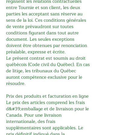
régissent les relations contractuelles
entre Tournie et son client, les deux
parties les acceptant sans réserve au
sens de la loi. Ces conditions générales
de vente prévaudront sur toutes
conditions figurant dans tout autre
document. Les seules exceptions
doivent être obtenues par renonciation
préalable, expresse et écrite.
Le présent contrat est soumis au droit
québécois (Code civil du Québec). En cas
de litige, les tribunaux du Québec
auront compétence exclusive pour le
résoudre.
Prix des produits et facturation en ligne
Le prix des articles comprend les frais
d&#39;emballage et de livraison pour le
Canada. Pour une livraison
internationale, des frais
supplémentaires sont applicables. Le
prix définitif indiqué dans la