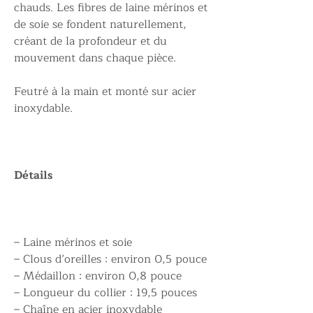
chauds. Les fibres de laine mérinos et
de soie se fondent naturellement,
créant de la profondeur et du
mouvement dans chaque pièce.
Feutré à la main et monté sur acier
inoxydable.
Détails
– Laine mérinos et soie
– Clous d’oreilles : environ 0,5 pouce
– Médaillon : environ 0,8 pouce
– Longueur du collier : 19,5 pouces
– Chaîne en acier inoxydable