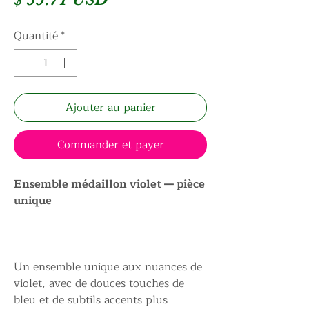
Quantité
*
Ajouter au panier
Commander et payer
Ensemble médaillon violet — pièce
unique
Un ensemble unique aux nuances de
violet, avec de douces touches de
bleu et de subtils accents plus