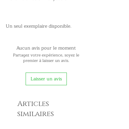
Un seul exemplaire disponible.
Aucun avis pour le moment
Partagez votre expérience, soyez le
premier à laisser un avis.
Laisser un avis
Articles
similaires