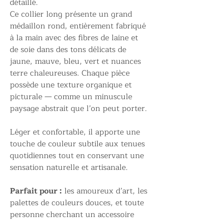
détaillé.
Ce collier long présente un grand
médaillon rond, entièrement fabriqué
à la main avec des fibres de laine et
de soie dans des tons délicats de
jaune, mauve, bleu, vert et nuances
terre chaleureuses. Chaque pièce
possède une texture organique et
picturale — comme un minuscule
paysage abstrait que l’on peut porter.
Léger et confortable, il apporte une
touche de couleur subtile aux tenues
quotidiennes tout en conservant une
sensation naturelle et artisanale.
Parfait pour :
les amoureux d’art, les
palettes de couleurs douces, et toute
personne cherchant un accessoire