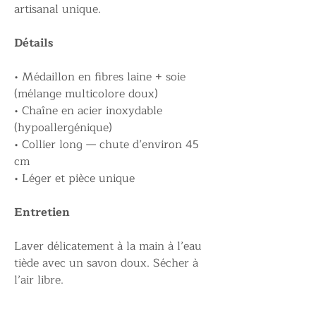
artisanal unique.
Détails
• Médaillon en fibres laine + soie
(mélange multicolore doux)
• Chaîne en acier inoxydable
(hypoallergénique)
• Collier long — chute d’environ 45
cm
• Léger et pièce unique
Entretien
Laver délicatement à la main à l’eau
tiède avec un savon doux. Sécher à
l’air libre.