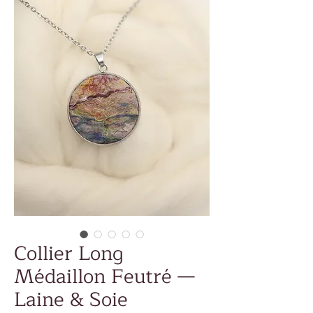
Collier Long
Médaillon Feutré —
Laine & Soie