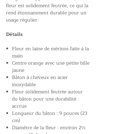
fleur est solidement feutrée, ce qui la
rend étonnamment durable pour un
usage régulier.
Détails
Fleur en laine de mérinos faite à la
main
Centre orange avec une petite bille
jaune
Bâton à cheveux en acier
inoxydable
Fleur solidement feutrée autour
du bâton pour une durabilité
accrue
Longueur du bâton : 9 pouces (23
cm)
Diamètre de la fleur : environ 2½