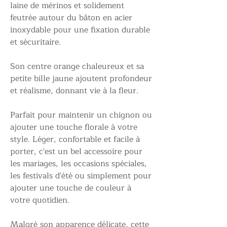
laine de mérinos et solidement
feutrée autour du bâton en acier
inoxydable pour une fixation durable
et sécuritaire.
Son centre orange chaleureux et sa
petite bille jaune ajoutent profondeur
et réalisme, donnant vie à la fleur.
Parfait pour maintenir un chignon ou
ajouter une touche florale à votre
style. Léger, confortable et facile à
porter, c'est un bel accessoire pour
les mariages, les occasions spéciales,
les festivals d'été ou simplement pour
ajouter une touche de couleur à
votre quotidien.
Malgré son apparence délicate, cette