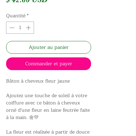
Quantité
*
Ajouter au panier
Commander et payer
Bâton à cheveux fleur jaune
Ajoutez une touche de soleil à votre
coiffure avec ce bâton à cheveux
orné d'une fleur en laine feutrée faite
à la main. 🌼💛
La fleur est réalisée à partir de douce