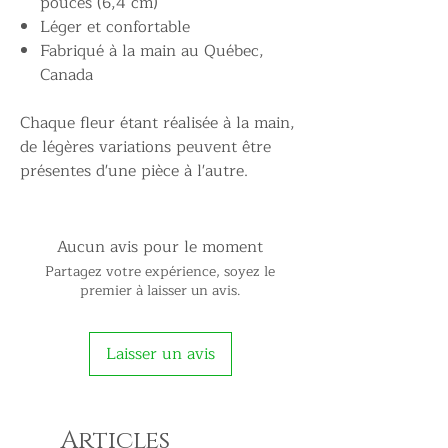
pouces (6,4 cm)
Léger et confortable
Fabriqué à la main au Québec,
Canada
Chaque fleur étant réalisée à la main,
de légères variations peuvent être
présentes d'une pièce à l'autre.
Aucun avis pour le moment
Partagez votre expérience, soyez le
premier à laisser un avis.
Laisser un avis
Articles