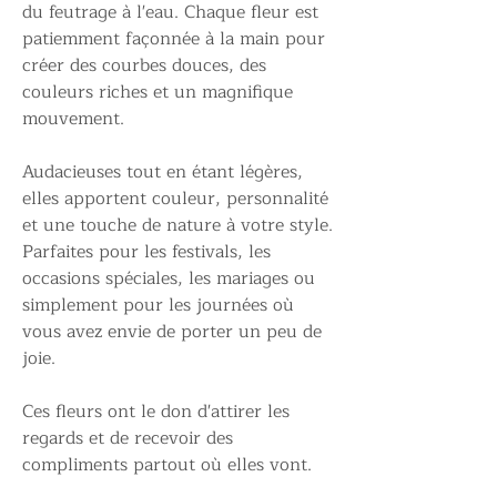
du feutrage à l'eau. Chaque fleur est
patiemment façonnée à la main pour
créer des courbes douces, des
couleurs riches et un magnifique
mouvement.
Audacieuses tout en étant légères,
elles apportent couleur, personnalité
et une touche de nature à votre style.
Parfaites pour les festivals, les
occasions spéciales, les mariages ou
simplement pour les journées où
vous avez envie de porter un peu de
joie.
Ces fleurs ont le don d'attirer les
regards et de recevoir des
compliments partout où elles vont.