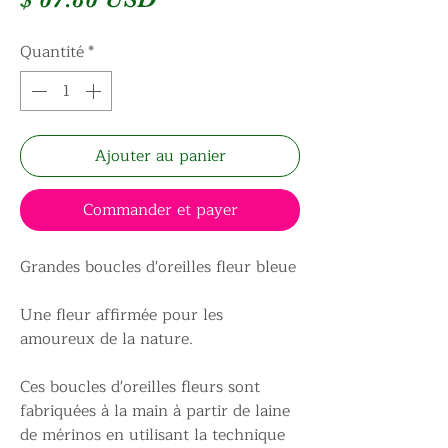
Quantité
*
Ajouter au panier
Commander et payer
Grandes boucles d'oreilles fleur bleue
Une fleur affirmée pour les
amoureux de la nature.
Ces boucles d'oreilles fleurs sont
fabriquées à la main à partir de laine
de mérinos en utilisant la technique