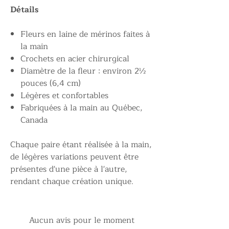
Détails
Fleurs en laine de mérinos faites à
la main
Crochets en acier chirurgical
Diamètre de la fleur : environ 2½
pouces (6,4 cm)
Légères et confortables
Fabriquées à la main au Québec,
Canada
Chaque paire étant réalisée à la main,
de légères variations peuvent être
présentes d'une pièce à l'autre,
rendant chaque création unique.
Aucun avis pour le moment