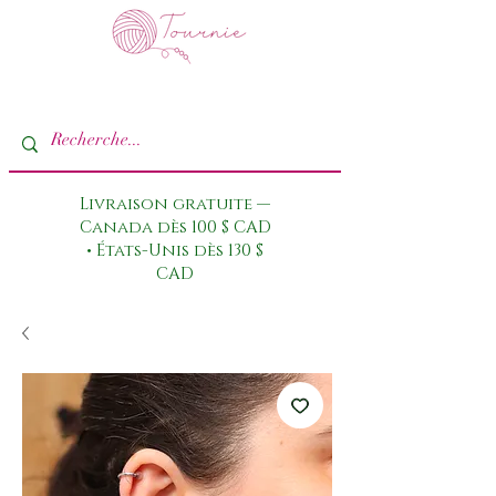
Livraison gratuite —
Canada dès 100 $ CAD
• États-Unis dès 130 $
CAD