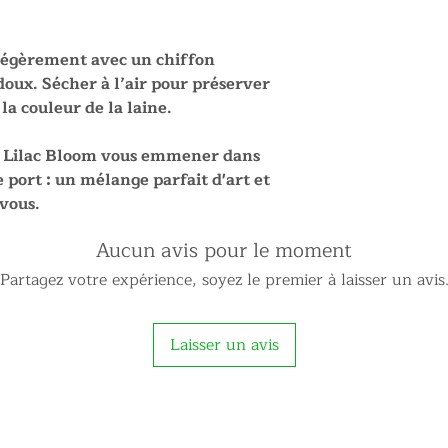
légèrement avec un chiffon
oux. Sécher à l’air pour préserver
 la couleur de la laine.
les Lilac Bloom vous emmener dans
 port : un mélange parfait d'art et
 vous.
Aucun avis pour le moment
Partagez votre expérience, soyez le premier à laisser un avis
Laisser un avis