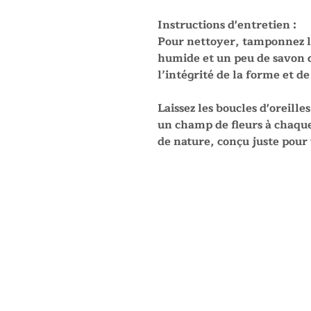
Instructions d'entretien :
Pour nettoyer, tamponnez 
humide et un peu de savon d
l’intégrité de la forme et de
Laissez les boucles d'oreil
un champ de fleurs à chaque
de nature, conçu juste pour