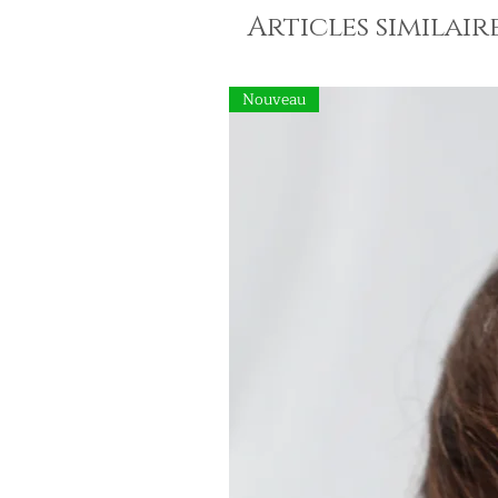
Articles similair
Nouveau