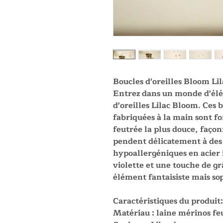
Boucles d'oreilles Bloom Lil
Entrez dans un monde d'élé
d'oreilles Lilac Bloom. Ces 
fabriquées à la main sont fo
feutrée la plus douce, façon
pendent délicatement à des
hypoallergéniques en acier 
violette et une touche de gr
élément fantaisiste mais so
Caractéristiques du produit:
Matériau : laine mérinos fe