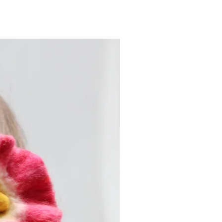
Nouveau