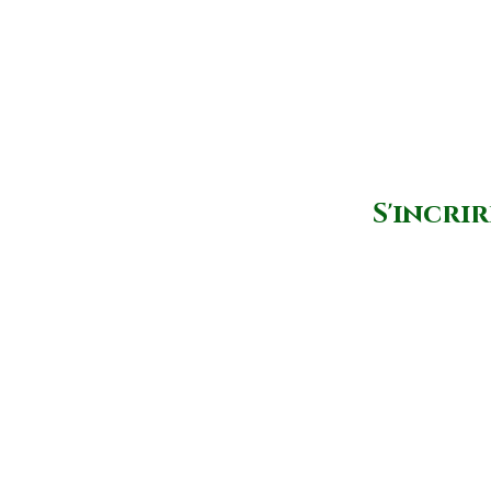
S'incrir