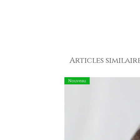
Articles similair
Nouveau