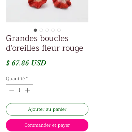
Grandes boucles
d'oreilles fleur rouge
Prix
$ 67.86 USD
Quantité
*
Ajouter au panier
Commander et payer