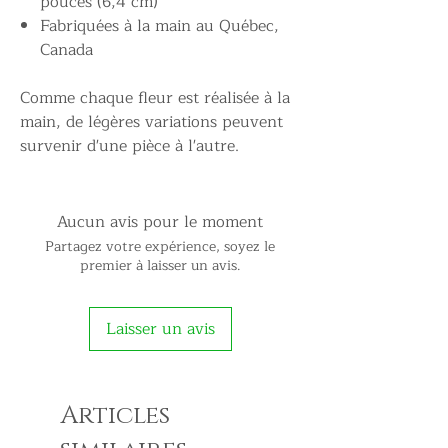
pouces (6,4 cm)
Fabriquées à la main au Québec,
Canada
Comme chaque fleur est réalisée à la
main, de légères variations peuvent
survenir d'une pièce à l'autre.
Aucun avis pour le moment
Partagez votre expérience, soyez le
premier à laisser un avis.
Laisser un avis
Articles