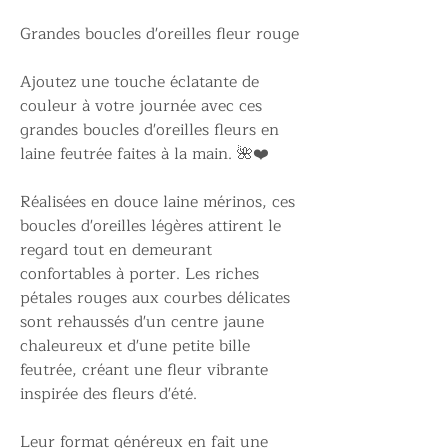
Grandes boucles d'oreilles fleur rouge
Ajoutez une touche éclatante de
couleur à votre journée avec ces
grandes boucles d'oreilles fleurs en
laine feutrée faites à la main. 🌺❤️
Réalisées en douce laine mérinos, ces
boucles d'oreilles légères attirent le
regard tout en demeurant
confortables à porter. Les riches
pétales rouges aux courbes délicates
sont rehaussés d'un centre jaune
chaleureux et d'une petite bille
feutrée, créant une fleur vibrante
inspirée des fleurs d'été.
Leur format généreux en fait une