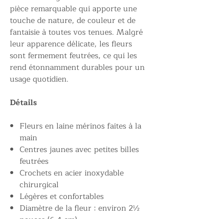
pièce remarquable qui apporte une
touche de nature, de couleur et de
fantaisie à toutes vos tenues. Malgré
leur apparence délicate, les fleurs
sont fermement feutrées, ce qui les
rend étonnamment durables pour un
usage quotidien.
Détails
Fleurs en laine mérinos faites à la
main
Centres jaunes avec petites billes
feutrées
Crochets en acier inoxydable
chirurgical
Légères et confortables
Diamètre de la fleur : environ 2½