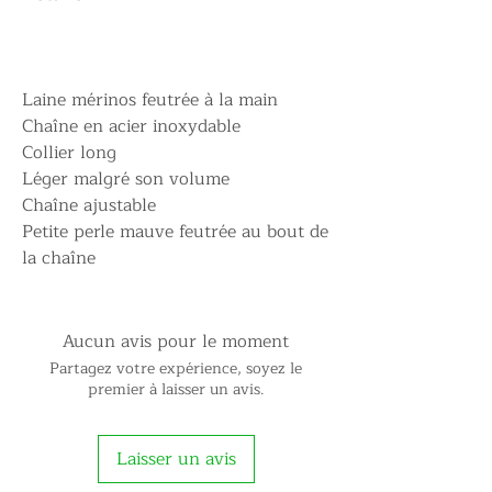
Laine mérinos feutrée à la main
Chaîne en acier inoxydable
Collier long
Léger malgré son volume
Chaîne ajustable
Petite perle mauve feutrée au bout de
la chaîne
Aucun avis pour le moment
Partagez votre expérience, soyez le
premier à laisser un avis.
Laisser un avis