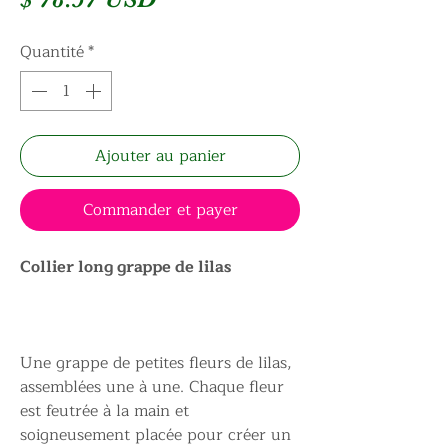
Quantité
*
Ajouter au panier
Commander et payer
Collier long grappe de lilas
Une grappe de petites fleurs de lilas,
assemblées une à une. Chaque fleur
est feutrée à la main et
soigneusement placée pour créer un