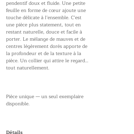
pendentif doux et fluide. Une petite
feuille en forme de cœur ajoute une
touche délicate à l’ensemble. C’est
une pièce plus statement, tout en
restant naturelle, douce et facile à
porter. Le mélange de mauves et de
centres légèrement dorés apporte de
la profondeur et de la texture à la
pièce. Un collier qui attire le regard…
tout naturellement.
Pièce unique — un seul exemplaire
disponible.
Détails