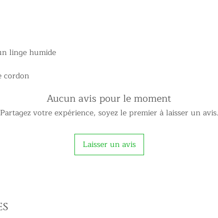
un linge humide
le cordon
Aucun avis pour le moment
Partagez votre expérience, soyez le premier à laisser un avis
Laisser un avis
es