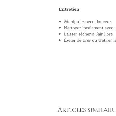
Entretien
Manipuler avec douceur
Nettoyer localement avec 
Laisser sécher à l’air libre
Éviter de tirer ou d’étirer 
Articles similair