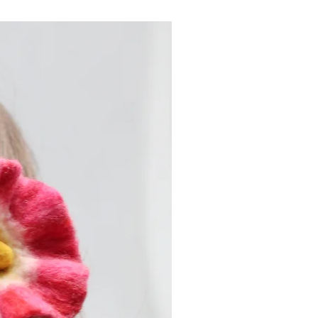
Nouveau