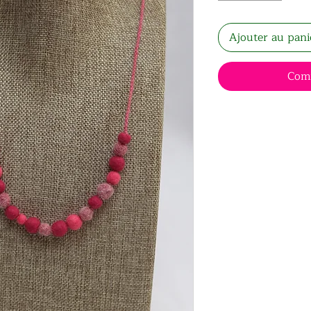
Ajouter au pani
Com