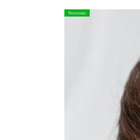
Nouveau