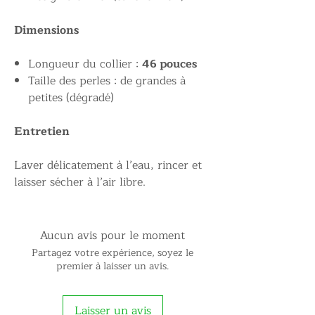
Dimensions
Longueur du collier :
46 pouces
Taille des perles : de grandes à
petites (dégradé)
Entretien
Laver délicatement à l’eau, rincer et
laisser sécher à l’air libre.
Aucun avis pour le moment
Partagez votre expérience, soyez le
premier à laisser un avis.
Laisser un avis