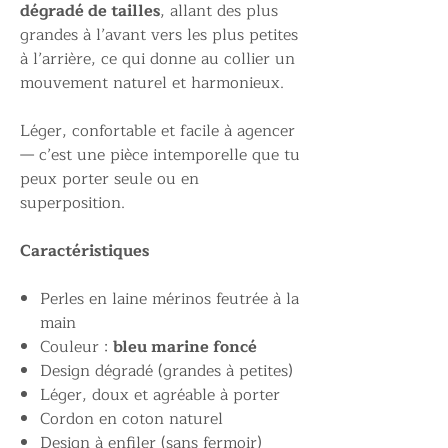
dégradé de tailles
, allant des plus
grandes à l’avant vers les plus petites
à l’arrière, ce qui donne au collier un
mouvement naturel et harmonieux.
Léger, confortable et facile à agencer
— c’est une pièce intemporelle que tu
peux porter seule ou en
superposition.
Caractéristiques
Perles en laine mérinos feutrée à la
main
Couleur :
bleu marine foncé
Design dégradé (grandes à petites)
Léger, doux et agréable à porter
Cordon en coton naturel
Design à enfiler (sans fermoir)