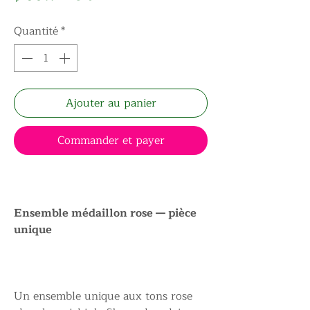
Quantité
*
Ajouter au panier
Commander et payer
Ensemble médaillon rose — pièce
unique
Un ensemble unique aux tons rose