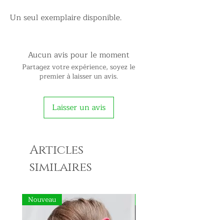
Un seul exemplaire disponible.
Aucun avis pour le moment
Partagez votre expérience, soyez le
premier à laisser un avis.
Laisser un avis
Articles
similaires
Nouveau
Nouveau