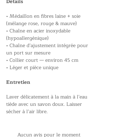
Détails
• Médaillon en fibres laine + soie
(mélange rose, rouge & mauve)
• Chaîne en acier inoxydable
(hypoallergénique)
• Chaîne d’ajustement intégrée pour
un port sur mesure
• Collier court — environ 45 cm
• Léger et pièce unique
Entretien
Laver délicatement à la main à l’eau
tiède avec un savon doux. Laisser
sécher à l’air libre.
Aucun avis pour le moment