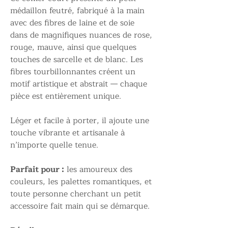
médaillon feutré, fabriqué à la main
avec des fibres de laine et de soie
dans de magnifiques nuances de rose,
rouge, mauve, ainsi que quelques
touches de sarcelle et de blanc. Les
fibres tourbillonnantes créent un
motif artistique et abstrait — chaque
pièce est entièrement unique.
Léger et facile à porter, il ajoute une
touche vibrante et artisanale à
n’importe quelle tenue.
Parfait pour :
les amoureux des
couleurs, les palettes romantiques, et
toute personne cherchant un petit
accessoire fait main qui se démarque.