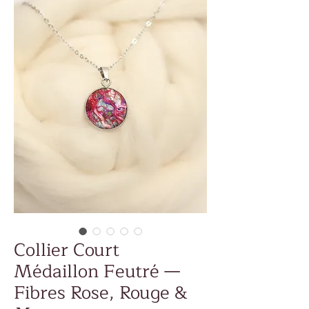
Collier Court
Médaillon Feutré —
Fibres Rose, Rouge &