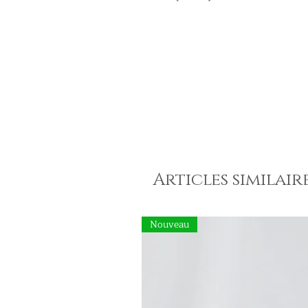
Articles similair
Nouveau