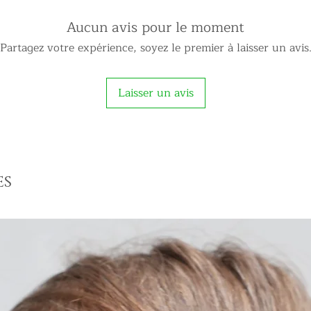
Aucun avis pour le moment
Partagez votre expérience, soyez le premier à laisser un avis
Laisser un avis
es