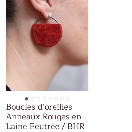
Boucles d’oreilles
Anneaux Rouges en
Laine Feutrée / BHR