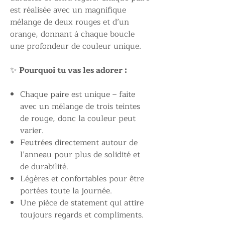
est réalisée avec un magnifique
mélange de deux rouges et d’un
orange, donnant à chaque boucle
une profondeur de couleur unique.
✨
Pourquoi tu vas les adorer :
Chaque paire est unique – faite
avec un mélange de trois teintes
de rouge, donc la couleur peut
varier.
Feutrées directement autour de
l’anneau pour plus de solidité et
de durabilité.
Légères et confortables pour être
portées toute la journée.
Une pièce de statement qui attire
toujours regards et compliments.