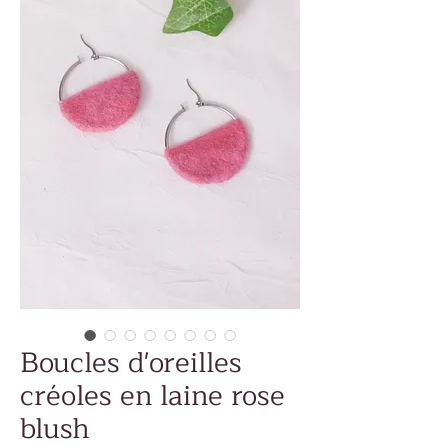
Boucles d'oreilles
créoles en laine rose
blush