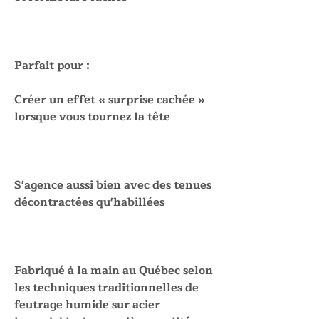
Parfait pour :
Créer un effet « surprise cachée »
lorsque vous tournez la tête
S'agence aussi bien avec des tenues
décontractées qu'habillées
Fabriqué à la main au Québec selon
les techniques traditionnelles de
feutrage humide sur acier