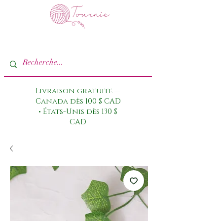
Livraison gratuite —
Canada dès 100 $ CAD
• États-Unis dès 130 $
CAD