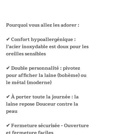
Pourquoi vous allez les adorer :
✔ Confort hypoallergénique :
l'acier inoxydable est doux pour les
oreilles sensibles
✔ Double personnalité : pivotez
pour afficher la laine (bohème) ou
le métal (moderne)
✔ À porter toute la journée : la
laine repose Douceur contre la
peau
✔ Fermeture sécurisée - Ouverture
et fermeture faciles