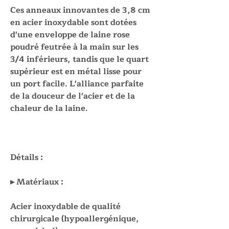
Ces anneaux innovantes de 3,8 cm
en acier inoxydable sont dotées
d'une enveloppe de laine rose
poudré feutrée à la main sur les
3/4 inférieurs, tandis que le quart
supérieur est en métal lisse pour
un port facile. L'alliance parfaite
de la douceur de l'acier et de la
chaleur de la laine.
Détails :
▸ Matériaux :
Acier inoxydable de qualité
chirurgicale (hypoallergénique,