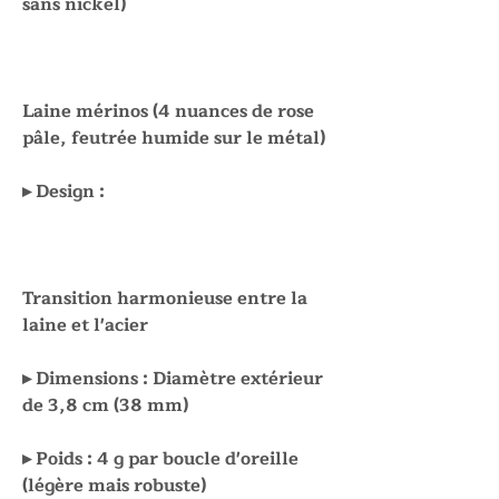
sans nickel)
Laine mérinos (4 nuances de rose
pâle, feutrée humide sur le métal)
▸ Design :
Transition harmonieuse entre la
laine et l'acier
▸ Dimensions : Diamètre extérieur
de 3,8 cm (38 mm)
▸ Poids : 4 g par boucle d'oreille
(légère mais robuste)