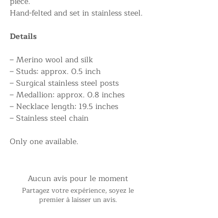
piece.
Hand-felted and set in stainless steel.
Details
– Merino wool and silk
– Studs: approx. 0.5 inch
– Surgical stainless steel posts
– Medallion: approx. 0.8 inches
– Necklace length: 19.5 inches
– Stainless steel chain
Only one available.
Aucun avis pour le moment
Partagez votre expérience, soyez le
premier à laisser un avis.