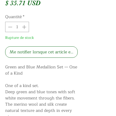
Prix
$ 35.71 USD
Quantité
*
Rupture de stock
Me notifier lorsque cet article est disponible
Green and Blue Medallion Set — One
of a Kind
One of a kind set.
Deep green and blue tones with soft
white movement through the fibers.
The merino wool and silk create
natural texture and depth in every