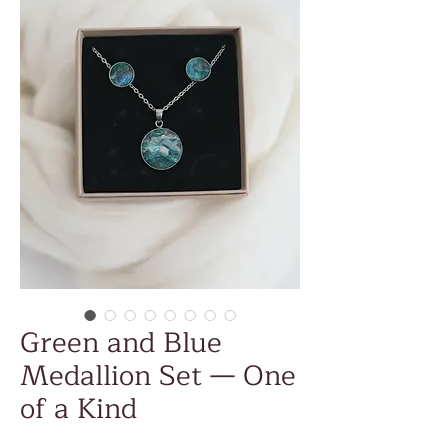
Green and Blue
Medallion Set — One
of a Kind