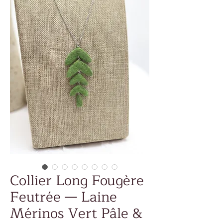
Collier Long Fougère
Feutrée — Laine
Mérinos Vert Pâle &