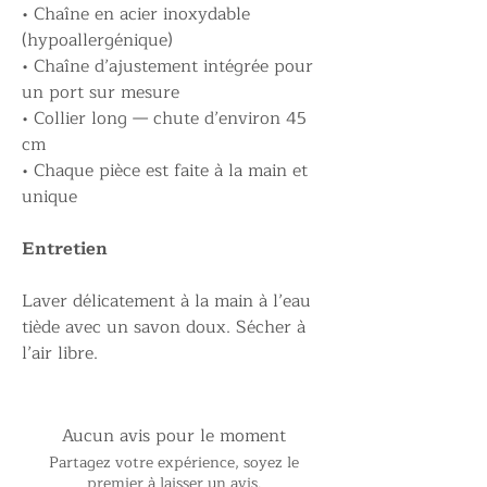
• Chaîne en acier inoxydable
(hypoallergénique)
• Chaîne d’ajustement intégrée pour
un port sur mesure
• Collier long — chute d’environ 45
cm
• Chaque pièce est faite à la main et
unique
Entretien
Laver délicatement à la main à l’eau
tiède avec un savon doux. Sécher à
l’air libre.
Aucun avis pour le moment
Partagez votre expérience, soyez le
premier à laisser un avis.