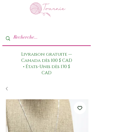
Livraison gratuite —
Canada dès 100 $ CAD
• États-Unis dès 130 $
CAD