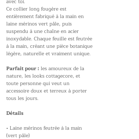
avec toi.
Ce collier long fougère est
entièrement fabriqué à la main en
laine mérinos vert pâle, puis
suspendu à une chaîne en acier
inoxydable. Chaque feuille est feutrée
à la main, créant une pièce botanique
légère, naturelle et vraiment unique.
Parfait pour :
les amoureux de la
nature, les looks cottagecore, et
toute personne qui veut un
accessoire doux et terreux à porter
tous les jours.
Détails
• Laine mérinos feutrée à la main
(vert pâle)