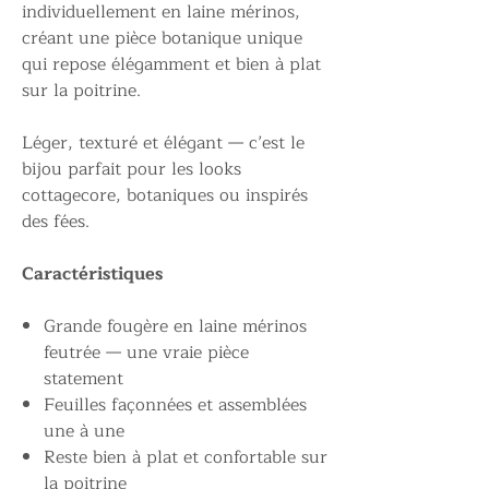
individuellement en laine mérinos,
créant une pièce botanique unique
qui repose élégamment et bien à plat
sur la poitrine.
Léger, texturé et élégant — c’est le
bijou parfait pour les looks
cottagecore, botaniques ou inspirés
des fées.
Caractéristiques
Grande fougère en laine mérinos
feutrée — une vraie pièce
statement
Feuilles façonnées et assemblées
une à une
Reste bien à plat et confortable sur
la poitrine