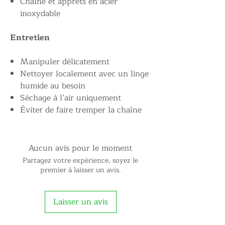
Chaîne et apprêts en acier
inoxydable
Entretien
Manipuler délicatement
Nettoyer localement avec un linge
humide au besoin
Séchage à l’air uniquement
Éviter de faire tremper la chaîne
Aucun avis pour le moment
Partagez votre expérience, soyez le
premier à laisser un avis.
Laisser un avis