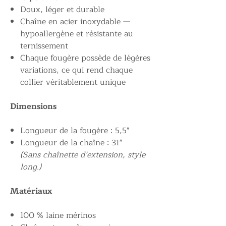
Doux, léger et durable
Chaîne en acier inoxydable —
hypoallergène et résistante au
ternissement
Chaque fougère possède de légères
variations, ce qui rend chaque
collier véritablement unique
Dimensions
Longueur de la fougère : 5,5"
Longueur de la chaîne : 31"
(Sans chaînette d’extension, style
long.)
Matériaux
100 % laine mérinos