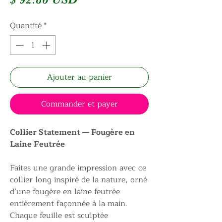
Quantité
*
Ajouter au panier
Commander et payer
Collier Statement — Fougère en
Laine Feutrée
Faites une grande impression avec ce
collier long inspiré de la nature, orné
d’une fougère en laine feutrée
entièrement façonnée à la main.
Chaque feuille est sculptée