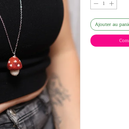
Ajouter au pani
Com