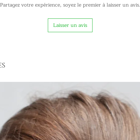
Partagez votre expérience, soyez le premier à laisser un avis
Laisser un avis
es