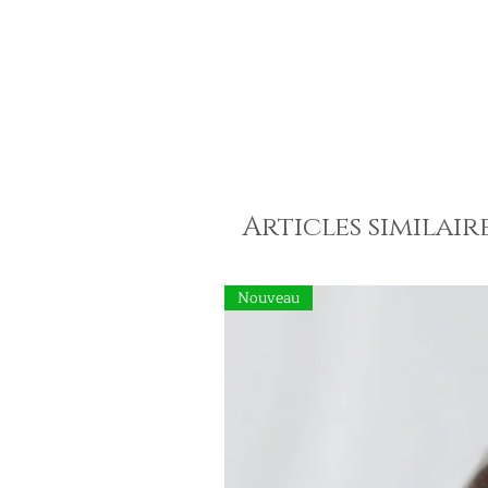
Articles similair
Nouveau