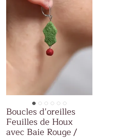
Boucles d’oreilles
Feuilles de Houx
avec Baie Rouge /