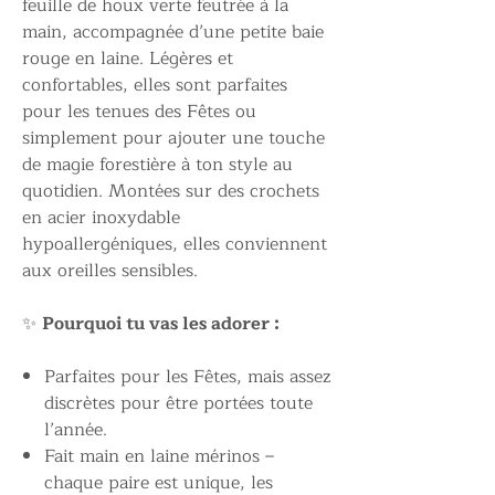
feuille de houx verte feutrée à la
main, accompagnée d’une petite baie
rouge en laine. Légères et
confortables, elles sont parfaites
pour les tenues des Fêtes ou
simplement pour ajouter une touche
de magie forestière à ton style au
quotidien. Montées sur des crochets
en acier inoxydable
hypoallergéniques, elles conviennent
aux oreilles sensibles.
✨
Pourquoi tu vas les adorer :
Parfaites pour les Fêtes, mais assez
discrètes pour être portées toute
l’année.
Fait main en laine mérinos –
chaque paire est unique, les