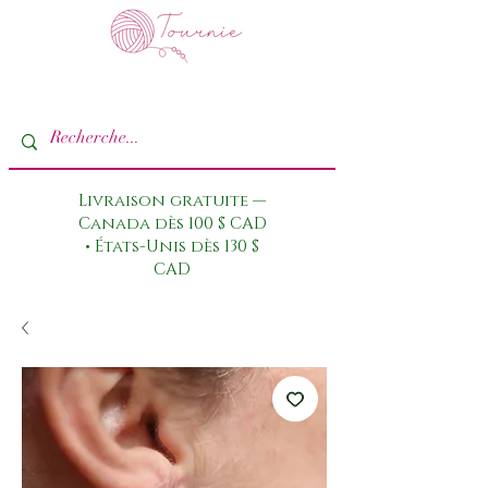
Livraison gratuite —
Canada dès 100 $ CAD
• États-Unis dès 130 $
CAD