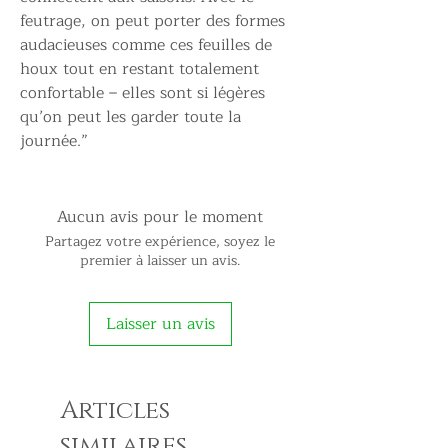
feutrage, on peut porter des formes
audacieuses comme ces feuilles de
houx tout en restant totalement
confortable – elles sont si légères
qu’on peut les garder toute la
journée.”
Aucun avis pour le moment
Partagez votre expérience, soyez le
premier à laisser un avis.
Laisser un avis
Articles
similaires