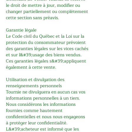
le droit de mettre à jour, modifier ou
changer partiellement ou complètement
cette section sans préavis.
Garantie légale
Le Code civil du Québec et la Loi sur la
protection du consommateur prévoient
des garanties légales sur les vices cachés
et sur l&#39;usage des biens vendus.
Ces garanties légales s&#39;appliquent
également à cette vente.
Utilisation et divulgation des
renseignements personnels
Tournie ne divulguera en aucun cas vos
informations personnelles à un tiers.
Nous considérons les informations
fournies comme hautement
confidentielles et nous nous engageons
à protéger leur confidentialité.
L&#39;acheteur est informé que les