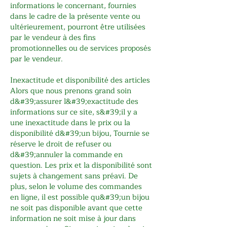
informations le concernant, fournies
dans le cadre de la présente vente ou
ultérieurement, pourront être utilisées
par le vendeur à des fins
promotionnelles ou de services proposés
par le vendeur.
Inexactitude et disponibilité des articles
Alors que nous prenons grand soin
d&#39;assurer l&#39;exactitude des
informations sur ce site, s&#39;il y a
une inexactitude dans le prix ou la
disponibilité d&#39;un bijou, Tournie se
réserve le droit de refuser ou
d&#39;annuler la commande en
question. Les prix et la disponibilité sont
sujets à changement sans préavi. De
plus, selon le volume des commandes
en ligne, il est possible qu&#39;un bijou
ne soit pas disponible avant que cette
information ne soit mise à jour dans