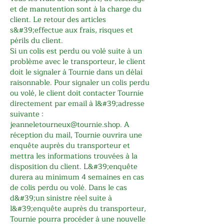
et de manutention sont à la charge du
client. Le retour des articles
s&#39;effectue aux frais, risques et
périls du client.
Si un colis est perdu ou volé suite à un
problème avec le transporteur, le client
doit le signaler à Tournie dans un délai
raisonnable. Pour signaler un colis perdu
ou volé, le client doit contacter Tournie
directement par email à l&#39;adresse
suivante :
jeanneletourneux@tournie.shop
. A
réception du mail, Tournie ouvrira une
enquête auprès du transporteur et
mettra les informations trouvées à la
disposition du client. L&#39;enquête
durera au minimum 4 semaines en cas
de colis perdu ou volé. Dans le cas
d&#39;un sinistre réel suite à
l&#39;enquête auprès du transporteur,
Tournie pourra procéder à une nouvelle