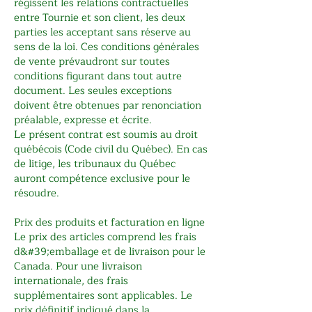
régissent les relations contractuelles
entre Tournie et son client, les deux
parties les acceptant sans réserve au
sens de la loi. Ces conditions générales
de vente prévaudront sur toutes
conditions figurant dans tout autre
document. Les seules exceptions
doivent être obtenues par renonciation
préalable, expresse et écrite.
Le présent contrat est soumis au droit
québécois (Code civil du Québec). En cas
de litige, les tribunaux du Québec
auront compétence exclusive pour le
résoudre.
Prix des produits et facturation en ligne
Le prix des articles comprend les frais
d&#39;emballage et de livraison pour le
Canada. Pour une livraison
internationale, des frais
supplémentaires sont applicables. Le
prix définitif indiqué dans la