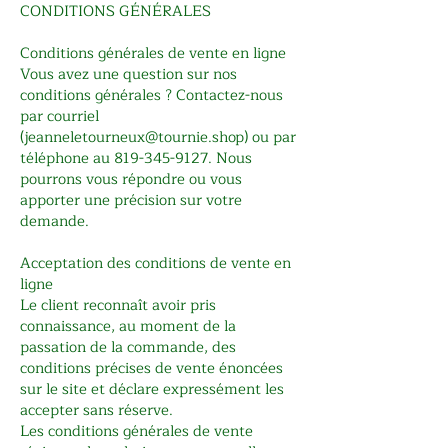
CONDITIONS GÉNÉRALES
Conditions générales de vente en ligne
Vous avez une question sur nos
conditions générales ? Contactez-nous
par courriel
(
jeanneletourneux@tournie.shop
) ou par
téléphone au
819-345-9127
. Nous
pourrons vous répondre ou vous
apporter une précision sur votre
demande.
Acceptation des conditions de vente en
ligne
Le client reconnaît avoir pris
connaissance, au moment de la
passation de la commande, des
conditions précises de vente énoncées
sur le site et déclare expressément les
accepter sans réserve.
Les conditions générales de vente