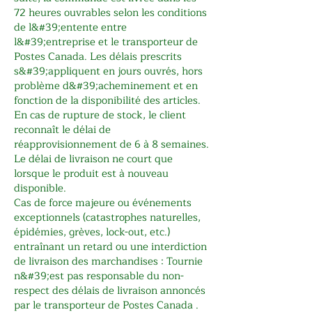
72 heures ouvrables selon les conditions
de l&#39;entente entre
l&#39;entreprise et le transporteur de
Postes Canada. Les délais prescrits
s&#39;appliquent en jours ouvrés, hors
problème d&#39;acheminement et en
fonction de la disponibilité des articles.
En cas de rupture de stock, le client
reconnaît le délai de
réapprovisionnement de 6 à 8 semaines.
Le délai de livraison ne court que
lorsque le produit est à nouveau
disponible.
Cas de force majeure ou événements
exceptionnels (catastrophes naturelles,
épidémies, grèves, lock-out, etc.)
entraînant un retard ou une interdiction
de livraison des marchandises : Tournie
n&#39;est pas responsable du non-
respect des délais de livraison annoncés
par le transporteur de Postes Canada .