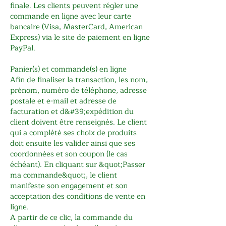
finale. Les clients peuvent régler une
commande en ligne avec leur carte
bancaire (Visa, MasterCard, American
Express) via le site de paiement en ligne
PayPal.
Panier(s) et commande(s) en ligne
Afin de finaliser la transaction, les nom,
prénom, numéro de téléphone, adresse
postale et e-mail et adresse de
facturation et d&#39;expédition du
client doivent être renseignés. Le client
qui a complété ses choix de produits
doit ensuite les valider ainsi que ses
coordonnées et son coupon (le cas
échéant). En cliquant sur &quot;Passer
ma commande&quot;, le client
manifeste son engagement et son
acceptation des conditions de vente en
ligne.
A partir de ce clic, la commande du