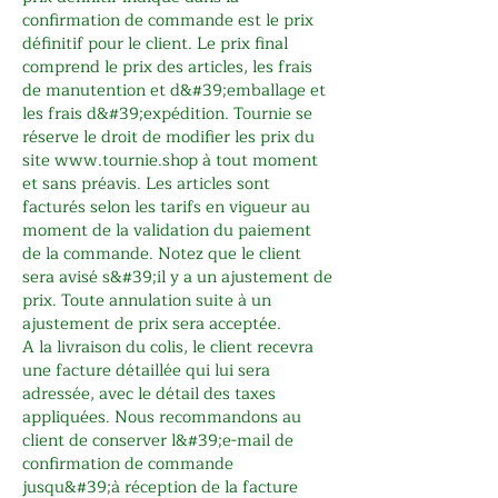
confirmation de commande est le prix
définitif pour le client. Le prix final
comprend le prix des articles, les frais
de manutention et d&#39;emballage et
les frais d&#39;expédition. Tournie se
réserve le droit de modifier les prix du
site
www.tournie.shop
à tout moment
et sans préavis. Les articles sont
facturés selon les tarifs en vigueur au
moment de la validation du paiement
de la commande. Notez que le client
sera avisé s&#39;il y a un ajustement de
prix. Toute annulation suite à un
ajustement de prix sera acceptée.
A la livraison du colis, le client recevra
une facture détaillée qui lui sera
adressée, avec le détail des taxes
appliquées. Nous recommandons au
client de conserver l&#39;e-mail de
confirmation de commande
jusqu&#39;à réception de la facture