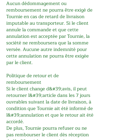
Aucun dédommagement ou
remboursement ne pourra être exigé de
Tournie en cas de retard de livraison
imputable au transporteur. Si le client
annule la commande et que cette
annulation est acceptée par Tournie, la
société ne remboursera que la somme
versée. Aucune autre indemnité pour
cette annulation ne pourra être exigée
par le client.
Politique de retour et de
remboursement
Si le client change d&#39;avis, il peut
retourner l&#39;article dans les 7 jours
ouvrables suivant la date de livraison, à
condition que Tournie ait été informé de
l&#39;annulation et que le retour ait été
accordé.
De plus, Tournie pourra refuser ou ne
pas rembourser le client dès réception