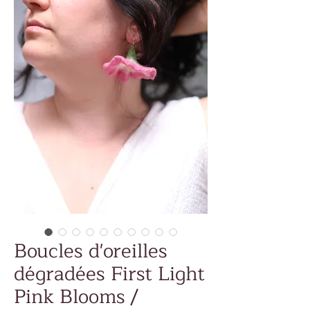
Boucles d'oreilles
dégradées First Light
Pink Blooms /