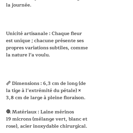
la journée.
Unicité artisanale : Chaque fleur
est unique ; chacune présente ses
propres variations subtiles, comme
la nature l'a voulu.
📏 Dimensions : 6,3 cm de long (de
la tige à l’extrémité du pétale) ×
3,8 cm de large à pleine floraison.
🧶 Matériaux : Laine mérinos
19 microns (mélange vert, blanc et
rose), acier inoxydable chirurgical.