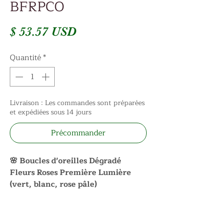
BFRPCO
Prix
$ 53.57 USD
Quantité
*
Livraison : Les commandes sont préparées
et expédiées sous 14 jours
Précommander
🌸 Boucles d'oreilles Dégradé
Fleurs Roses Première Lumière
(vert, blanc, rose pâle)