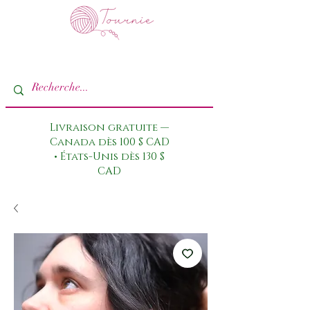
Livraison gratuite —
Canada dès 100 $ CAD
• États-Unis dès 130 $
CAD