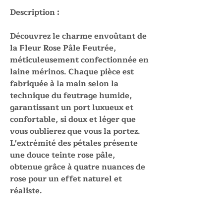
Description :
Découvrez le charme envoûtant de
la Fleur Rose Pâle Feutrée,
méticuleusement confectionnée en
laine mérinos. Chaque pièce est
fabriquée à la main selon la
technique du feutrage humide,
garantissant un port luxueux et
confortable, si doux et léger que
vous oublierez que vous la portez.
L'extrémité des pétales présente
une douce teinte rose pâle,
obtenue grâce à quatre nuances de
rose pour un effet naturel et
réaliste.