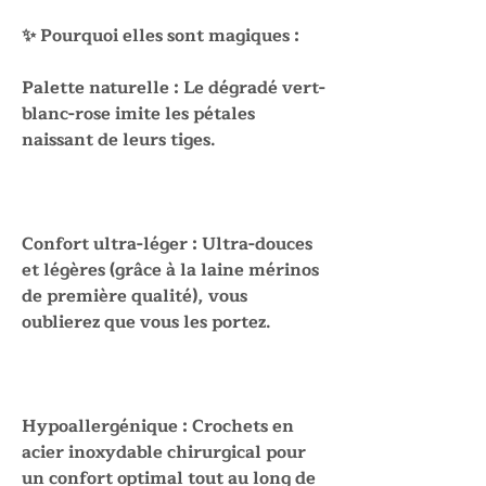
✨ Pourquoi elles sont magiques :
Palette naturelle : Le dégradé vert-
blanc-rose imite les pétales
naissant de leurs tiges.
Confort ultra-léger : Ultra-douces
et légères (grâce à la laine mérinos
de première qualité), vous
oublierez que vous les portez.
Hypoallergénique : Crochets en
acier inoxydable chirurgical pour
un confort optimal tout au long de