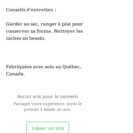
Conseils d’entretien :
Garder au sec, ranger à plat pour
conserver sa forme. Nettoyer les
taches au besoin.
Fabriquées avec soin au Québec,
Canada.
Aucun avis pour le moment
Partagez votre expérience, soyez le
premier à laisser un avis.
Laisser un avis