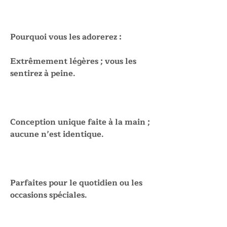
Pourquoi vous les adorerez :
Extrêmement légères ; vous les
sentirez à peine.
Conception unique faite à la main ;
aucune n’est identique.
Parfaites pour le quotidien ou les
occasions spéciales.