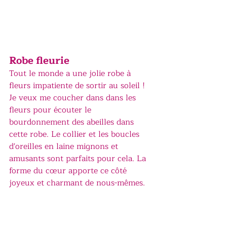
Robe fleurie
Tout le monde a une jolie robe à 
fleurs impatiente de sortir au soleil ! 
Je veux me coucher dans dans les 
fleurs pour écouter le 
bourdonnement des abeilles dans 
cette robe. Le collier et les boucles 
d'oreilles en laine mignons et 
amusants sont parfaits pour cela. La 
forme du cœur apporte ce côté 
joyeux et charmant de nous-mêmes. 