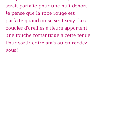
serait parfaite pour une nuit dehors. 
Je pense que la robe rouge est 
parfaite quand on se sent sexy. Les 
boucles d'oreilles à fleurs apportent 
une touche romantique à cette tenue. 
Pour sortir entre amis ou en rendez-
vous!