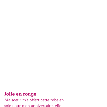
Jolie en rouge
Ma soeur m'a offert cette robe en 
soie pour mon anniversaire, elle 