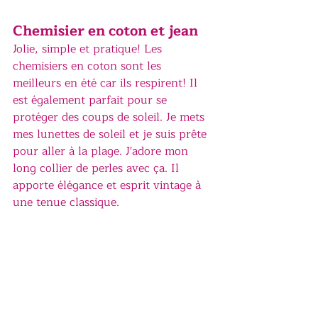
Chemisier en coton et jean
Jolie, simple et pratique! Les 
chemisiers en coton sont les 
meilleurs en été car ils respirent! Il 
est également parfait pour se 
protéger des coups de soleil. Je mets 
mes lunettes de soleil et je suis prête 
pour aller à la plage. J'adore mon 
long collier de perles avec ça. Il 
apporte élégance et esprit vintage à 
une tenue classique.