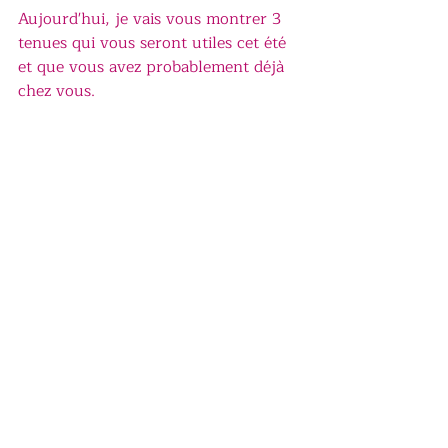
Aujourd'hui, je vais vous montrer 3 
tenues qui vous seront utiles cet été 
et que vous avez probablement déjà 
chez vous.